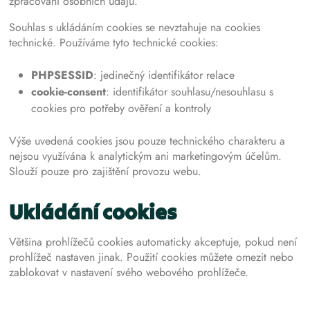
zpracování osobních údajů.
Souhlas s ukládáním cookies se nevztahuje na cookies
technické. Používáme tyto technické cookies:
PHPSESSID
: jedinečný identifikátor relace
cookie-consent
: identifikátor souhlasu/nesouhlasu s
cookies pro potřeby ověření a kontroly
Výše uvedená cookies jsou pouze technického charakteru a
nejsou využívána k analytickým ani marketingovým účelům.
Slouží pouze pro zajištění provozu webu.
Ukládání cookies
Většina prohlížečů cookies automaticky akceptuje, pokud není
prohlížeč nastaven jinak. Použití cookies můžete omezit nebo
zablokovat v nastavení svého webového prohlížeče.