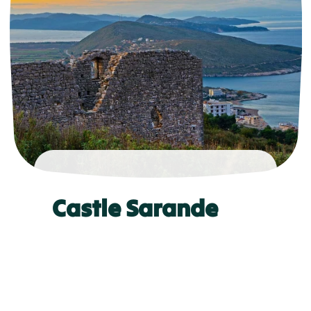
Castle Sarande