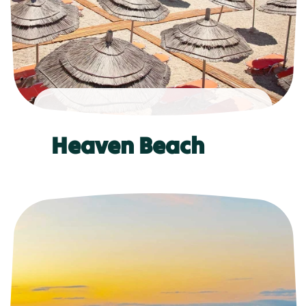
Heaven Beach