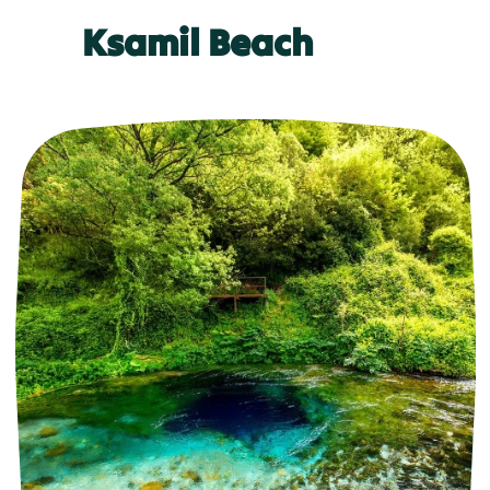
Ksamil Beach