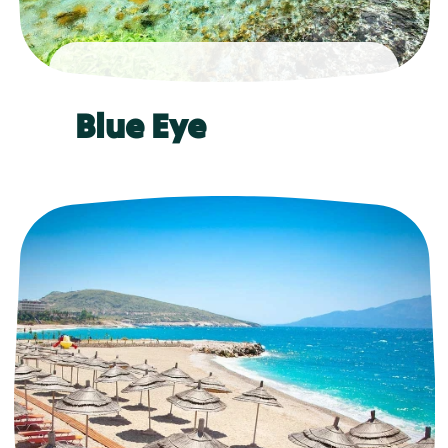
Blue Eye